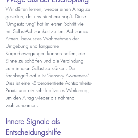
Wir dürfen lernen, wieder einen Alltag zu 
gestalten, der uns nicht erschöpft. Diese 
"Umgestaltung" hat im ersten Schritt viel 
mit Selbst-Achtsamkeit zu tun. Achtsames 
Atmen, bewusstes Wahrnehmen der 
Umgebung und langsame 
Körperbewegungen können helfen, die 
Sinne zu schärfen und die Verbindung 
zum inneren Selbst zu stärken. Der 
Fachbegriff dafür ist "Sensory Awareness". 
Dies ist eine körperorientierte Achtsamkeits-
Praxis und ein sehr kraftvolles Werkzeug, 
um den Alltag wieder als nährend 
wahrzunehmen.
Innere Signale als 
Entscheidungshilfe