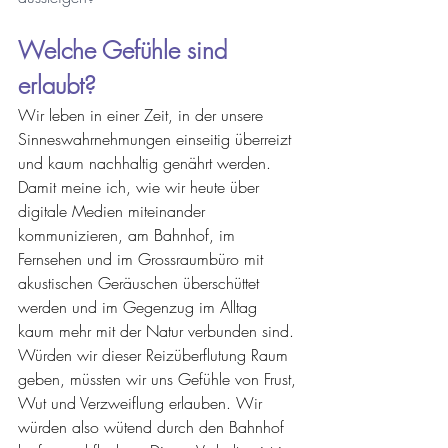
Welche Gefühle sind 
erlaubt?
Wir leben in einer Zeit, in der unsere 
Sinneswahrnehmungen einseitig überreizt 
und kaum nachhaltig genährt werden. 
Damit meine ich, wie wir heute über 
digitale Medien miteinander 
kommunizieren, am Bahnhof, im 
Fernsehen und im Grossraumbüro mit 
akustischen Geräuschen überschüttet 
werden und im Gegenzug im Alltag 
kaum mehr mit der Natur verbunden sind.
Würden wir dieser Reizüberflutung Raum 
geben, müssten wir uns Gefühle von Frust, 
Wut und Verzweiflung erlauben. Wir 
würden also wütend durch den Bahnhof 