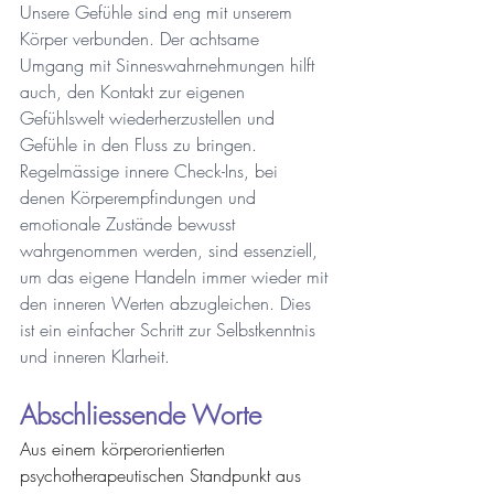
Unsere Gefühle sind eng mit unserem 
Körper verbunden. Der achtsame 
Umgang mit Sinneswahrnehmungen hilft 
auch, den Kontakt zur eigenen 
Gefühlswelt wiederherzustellen und 
Gefühle in den Fluss zu bringen. 
Regelmässige innere Check-Ins, bei 
denen Körperempfindungen und 
emotionale Zustände bewusst 
wahrgenommen werden, sind essenziell, 
um das eigene Handeln immer wieder mit 
den inneren Werten abzugleichen. Dies 
ist ein einfacher Schritt zur Selbstkenntnis 
und inneren Klarheit.
Abschliessende Worte
Aus einem körperorientierten 
psychotherapeutischen Standpunkt aus 