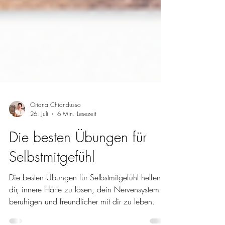
Oriana Chiandusso
26. Juli
6 Min. Lesezeit
Die besten Übungen für
Selbstmitgefühl
Die besten Übungen für Selbstmitgefühl helfen
dir, innere Härte zu lösen, dein Nervensystem zu