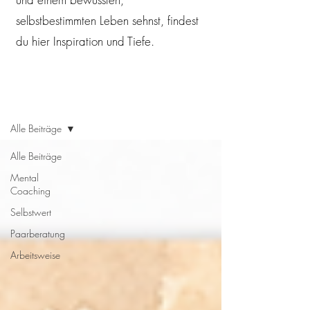
selbstbestimmten Leben sehnst, findest
du hier Inspiration und Tiefe.
Psychologie Blog
Alle Beiträge
Alle Beiträge
Mental
Coaching
Selbstwert
Paarberatung
Arbeitsweise