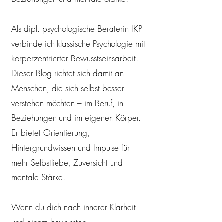
Als dipl. psychologische Beraterin IKP
verbinde ich klassische Psychologie mit
körperzentrierter Bewusstseinsarbeit.
Dieser Blog richtet sich damit an
Menschen, die sich selbst besser
verstehen möchten – im Beruf, in
Beziehungen und im eigenen Körper.
Er bietet Orientierung,
Hintergrundwissen und Impulse für
mehr Selbstliebe, Zuversicht und
mentale Stärke.
Wenn du dich nach innerer Klarheit
und einem bewussten,