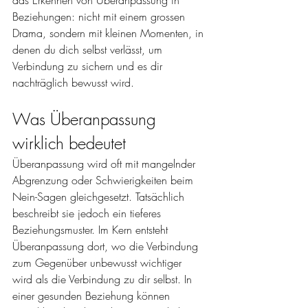
das Erkennen von Überanpassung in 
Beziehungen: nicht mit einem grossen 
Drama, sondern mit kleinen Momenten, in 
denen du dich selbst verlässt, um 
Verbindung zu sichern und es dir 
nachträglich bewusst wird.
Was Überanpassung 
wirklich bedeutet
Überanpassung wird oft mit mangelnder 
Abgrenzung oder Schwierigkeiten beim 
Nein-Sagen gleichgesetzt. Tatsächlich 
beschreibt sie jedoch ein tieferes 
Beziehungsmuster. Im Kern entsteht 
Überanpassung dort, wo die Verbindung 
zum Gegenüber unbewusst wichtiger 
wird als die Verbindung zu dir selbst. In 
einer gesunden Beziehung können 