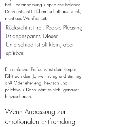
Bei Überanpassung kippt diese Balance. 
Dann entsteht Hilfsbereitschaft aus Druck, 
nicht aus Wahlfreiheit.
Rücksicht ist frei. People Pleasing 
ist angespannt. Dieser 
Unterschied ist oft klein, aber 
spürbar.
Ein einfacher Prüfpunkt ist dein Körper. 
Fühlt sich dein Ja weit, ruhig und stimmig 
an? Oder eher eng, hektisch und 
pflichtvoll? Dann lohnt es sich, genauer 
hinzuschauen.
Wenn Anpassung zur 
emotionalen Entfremdung 