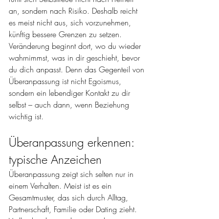
an, sondern nach Risiko. Deshalb reicht 
es meist nicht aus, sich vorzunehmen, 
künftig bessere Grenzen zu setzen. 
Veränderung beginnt dort, wo du wieder 
wahrnimmst, was in dir geschieht, bevor 
du dich anpasst. Denn das Gegenteil von 
Überanpassung ist nicht Egoismus, 
sondern ein lebendiger Kontakt zu dir 
selbst – auch dann, wenn Beziehung 
wichtig ist
.
Überanpassung erkennen: 
typische Anzeichen
Überanpassung zeigt sich selten nur in 
einem Verhalten. Meist ist es ein 
Gesamtmuster, das sich durch Alltag, 
Partnerschaft, Familie oder Dating zieht. 