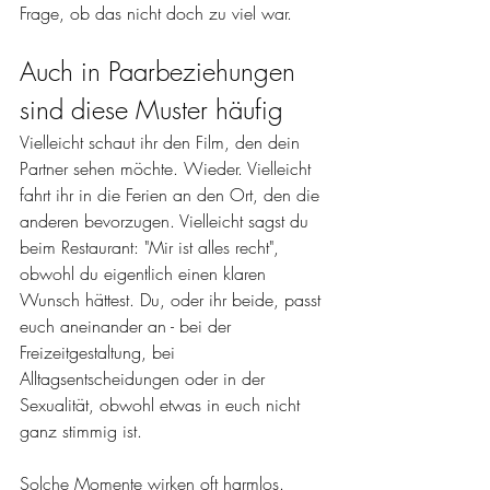
Frage, ob das nicht doch zu viel war.
Auch in Paarbeziehungen 
sind diese Muster häufig
Vielleicht schaut ihr den Film, den dein 
Partner sehen möchte. Wieder. Vielleicht 
fahrt ihr in die Ferien an den Ort, den die 
anderen bevorzugen. Vielleicht sagst du 
beim Restaurant: "Mir ist alles recht", 
obwohl du eigentlich einen klaren 
Wunsch hättest. 
Du, oder ihr beide, passt 
euch aneinander an - bei der 
Freizeitgestaltung, bei 
Alltagsentscheidungen oder in der 
Sexualität, obwohl etwas in euch nicht 
ganz stimmig ist.
Solche Momente wirken oft harmlos. 