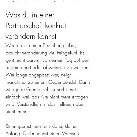
Was du in einer 
Partnerschaft konkret 
verändern kannst
Wenn du in einer Beziehung lebst, 
braucht Veränderung viel Feingefühl. Es 
geht nicht darum, von einem Tag auf den 
anderen hart oder abweisend zu werden. 
Wer lange angepasst war, neigt 
manchmal zu einem Gegenpendel. Dann 
wird jede Grenze sehr scharf gesetzt, 
einfach weil das Alte nicht mehr ertragen 
wird. Verständlich ist das, hilfreich aber 
nicht immer.
Stimmiger ist meist ein klarer, kleiner 
Anfang. Du benennst einen Wunsch 