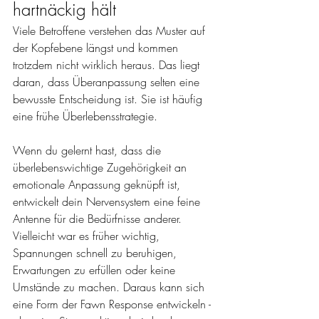
hartnäckig hält
Viele Betroffene verstehen das Muster auf 
der Kopfebene längst und kommen 
trotzdem nicht wirklich heraus. Das liegt 
daran, dass Überanpassung selten eine 
bewusste Entscheidung ist. Sie ist häufig 
eine frühe Überlebensstrategie.
Wenn du gelernt hast, dass die 
überlebenswichtige Zugehörigkeit an 
emotionale Anpassung geknüpft ist, 
entwickelt dein Nervensystem eine feine 
Antenne für die Bedürfnisse anderer. 
Vielleicht war es früher wichtig, 
Spannungen schnell zu beruhigen, 
Erwartungen zu erfüllen oder keine 
Umstände zu machen. Daraus kann sich 
eine Form der Fawn Response entwickeln - 