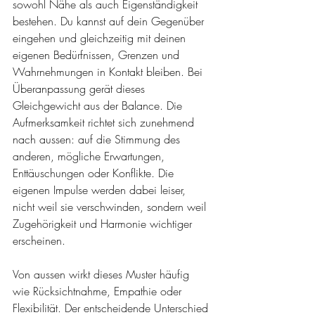
sowohl Nähe als auch Eigenständigkeit 
bestehen. Du kannst auf dein Gegenüber 
eingehen und gleichzeitig mit deinen 
eigenen Bedürfnissen, Grenzen und 
Wahrnehmungen in Kontakt bleiben. Bei 
Überanpassung gerät dieses 
Gleichgewicht aus der Balance. Die 
Aufmerksamkeit richtet sich zunehmend 
nach aussen: auf die Stimmung des 
anderen, mögliche Erwartungen, 
Enttäuschungen oder Konflikte. Die 
eigenen Impulse werden dabei leiser, 
nicht weil sie verschwinden, sondern weil 
Zugehörigkeit und Harmonie wichtiger 
erscheinen.
Von aussen wirkt dieses Muster häufig 
wie Rücksichtnahme, Empathie oder 
Flexibilität. Der entscheidende Unterschied 