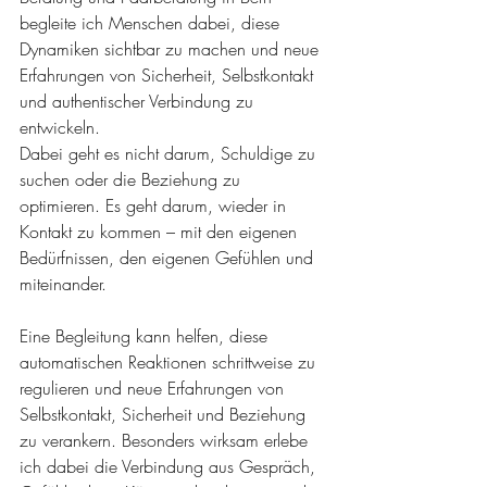
begleite ich Menschen dabei, diese 
Dynamiken sichtbar zu machen und neue 
Erfahrungen von Sicherheit, Selbstkontakt 
und authentischer Verbindung zu 
entwickeln.
Dabei geht es nicht darum, Schuldige zu 
suchen oder die Beziehung zu 
optimieren. Es geht darum, wieder in 
Kontakt zu kommen – mit den eigenen 
Bedürfnissen, den eigenen Gefühlen und 
miteinander.
Eine Begleitung kann helfen, diese 
automatischen Reaktionen schrittweise zu 
regulieren und neue Erfahrungen von 
Selbstkontakt, Sicherheit und Beziehung 
zu verankern. Besonders wirksam erlebe 
ich dabei die Verbindung aus Gespräch, 