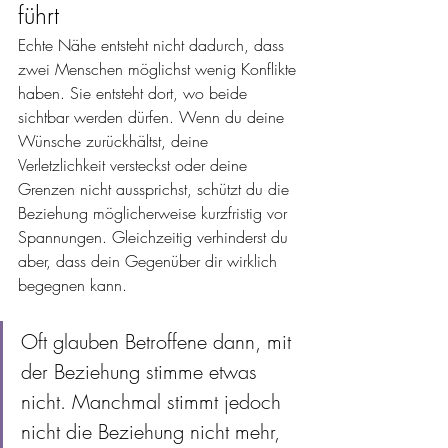
führt
Echte Nähe entsteht nicht dadurch, dass 
zwei Menschen möglichst wenig Konflikte 
haben. Sie entsteht dort, wo beide 
sichtbar werden dürfen. Wenn du deine 
Wünsche zurückhältst, deine 
Verletzlichkeit versteckst oder deine 
Grenzen nicht aussprichst, schützt du die 
Beziehung möglicherweise kurzfristig vor 
Spannungen. Gleichzeitig verhinderst du 
aber, dass dein Gegenüber dir wirklich 
begegnen kann.
Oft glauben Betroffene dann, mit 
der Beziehung stimme etwas 
nicht. Manchmal stimmt jedoch 
nicht die Beziehung nicht mehr, 