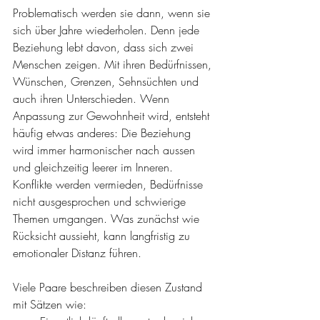
Problematisch werden sie dann, wenn sie 
sich über Jahre wiederholen. Denn jede 
Beziehung lebt davon, dass sich zwei 
Menschen zeigen. Mit ihren Bedürfnissen, 
Wünschen, Grenzen, Sehnsüchten und 
auch ihren Unterschieden. Wenn 
Anpassung zur Gewohnheit wird, entsteht 
häufig etwas anderes: Die Beziehung 
wird immer harmonischer nach aussen 
und gleichzeitig leerer im Inneren. 
Konflikte werden vermieden, Bedürfnisse 
nicht ausgesprochen und schwierige 
Themen umgangen. Was zunächst wie 
Rücksicht aussieht, kann langfristig zu 
emotionaler Distanz führen.
Viele Paare beschreiben diesen Zustand 
mit Sätzen wie: