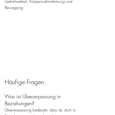
Gefühlsarbeit, Körperwahrnehmung und 
Bewegung.
Häufige Fragen
Was ist Überanpassung in 
Beziehungen?
Überanpassung bedeutet, dass du dich in 