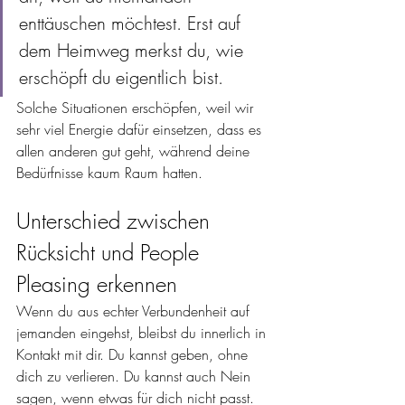
enttäuschen möchtest. Erst auf 
dem Heimweg merkst du, wie 
erschöpft du eigentlich bist.
Solche Situationen erschöpfen, weil wir
sehr viel Energie dafür einsetzen, dass es 
allen anderen gut geht, während deine 
Bedürfnisse kaum Raum hatten.
Unterschied zwischen 
Rücksicht und People 
Pleasing erkennen
Wenn du aus echter Verbundenheit auf 
jemanden eingehst, bleibst du innerlich in 
Kontakt mit dir. Du kannst geben, ohne 
dich zu verlieren. Du kannst auch Nein 
sagen, wenn etwas für dich nicht passt. 