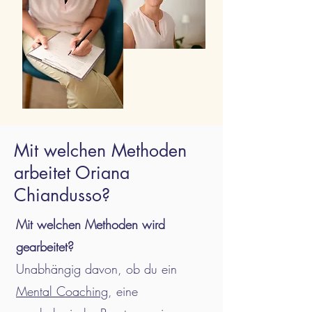
Mit welchen Methoden
arbeitet Oriana
Chiandusso?
Mit welchen Methoden wird
gearbeitet?
Unabhängig davon, ob du ein
Mental Coaching
, eine