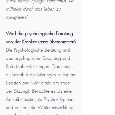
einen klaren Spiegel bekommst, um
mühelos durch das Leben zu
navigieren
."
Wird die psychologische Beratung
von der Krankenkasse übernommen?
Die Psychologische Beratung und
das psychogische Coaching sind
Selbstzahler-Leistungen. Das heisst,
du bezahlst die Sitzungen selbst (am
Liebsten per Twint direkt am Ende
der Sitzung). Betrachte es als eine
Art selbstbestimmte Psycho-Hygiene
und persönliche Weiterentwicklung,