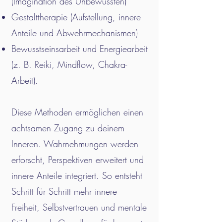
(Imagination des Unbewussten)
Gestalttherapie (Aufstellung, innere
Anteile und Abwehrmechanismen)
Bewusstseinsarbeit und Energiearbeit
(z. B. Reiki, Mindflow, Chakra-
Arbeit).
​Diese Methoden ermöglichen einen
achtsamen Zugang zu deinem
Inneren. Wahrnehmungen werden
erforscht, Perspektiven erweitert und
innere Anteile integriert. So entsteht
Schritt für Schritt mehr innere
Freiheit, Selbstvertrauen und mentale