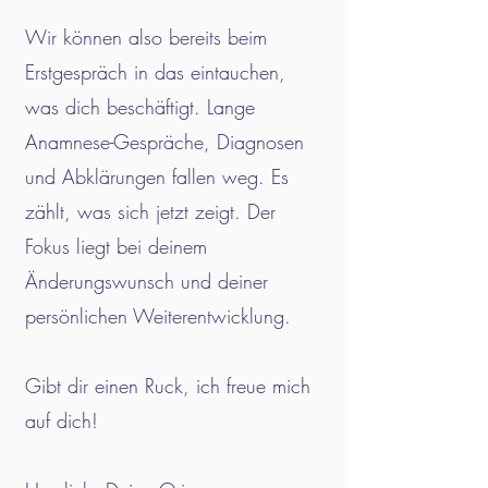
Wir können also bereits beim
Erstgespräch in das eintauchen,
was dich beschäftigt. Lange
Anamnese-Gespräche, Diagnosen
und Abklärungen fallen weg. Es
zählt, was sich jetzt zeigt. Der
Fokus liegt bei deinem
Änderungswunsch und deiner
persönlichen Weiterentwicklung.
Gibt dir einen Ruck, ich freue mich
auf dich!