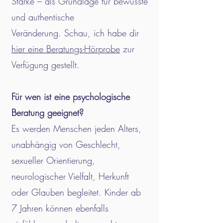
Stärke – als Grundlage für bewusste
und authentische
Veränderung.
Schau, ich habe dir
hier eine Beratungs-Hörprobe
zur
Verfügung gestellt.
Für wen ist eine psychologische
Beratung geeignet?
Es werden Menschen jeden Alters,
unabhängig von Geschlecht,
sexueller Orientierung,
neurologischer Vielfalt, Herkunft
oder Glauben
begleitet. Kinder ab
7 Jahren können ebenfalls