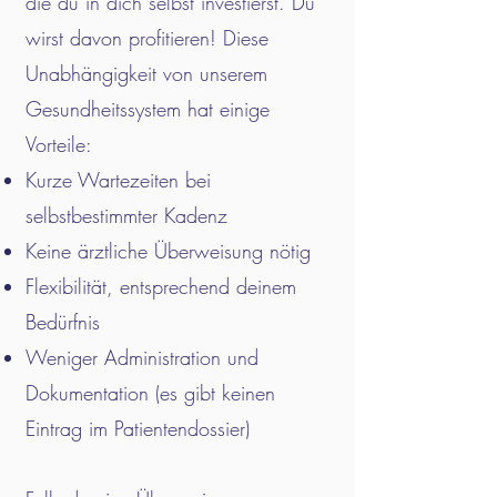
die du in dich selbst investierst. Du
wirst davon profitieren! Diese
Unabhängigkeit von unserem
Gesundheitssystem hat einige
Vorteile:
Kurze Wartezeiten bei
selbstbestimmter Kadenz
Keine ärztliche Überweisung nötig
Flexibilität, entsprechend deinem
Bedürfnis
Weniger Administration und
Dokumentation (es gibt keinen
Eintrag im Patientendossier)