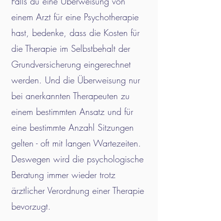
Falls du eine Überweisung von
einem Arzt für eine Psychotherapie
hast, bedenke, dass die Kosten für
die Therapie im Selbstbehalt der
Grundversicherung eingerechnet
werden. Und die Überweisung nur
bei anerkannten Therapeuten zu
einem bestimmten Ansatz und für
eine bestimmte Anzahl Sitzungen
gelten - oft mit langen Wartezeiten.
Deswegen wird die psychologische
Beratung immer wieder trotz
ärztlicher Verordnung einer Therapie
bevorzugt.