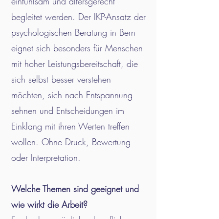
einfühlsam und altersgerecht
begleitet werden. Der IKP-Ansatz der
psychologischen Beratung in Bern
eignet sich besonders für Menschen
mit hoher Leistungsbereitschaft, die
sich selbst besser verstehen
möchten, sich nach Entspannung
sehnen und Entscheidungen im
Einklang mit ihren Werten treffen
wollen. Ohne Druck, Bewertung
oder Interpretation.
Welche Themen sind geeignet und
wie wirkt die Arbeit?