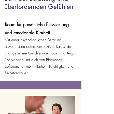
überfordernden Gefühlen
Raum für persönliche Entwicklung
und emotionale Klarheit
Mit einer psychologischen Beratung
erweiterst du deine Perspektive, kannst du
unangenehme Gefühle wie Trauer und Angst
überwinden und dich von Blockaden
befreien. Für mehr Klarheit, Leichtigkeit und
Selbstvertrauen.