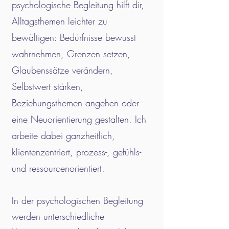
psychologische Begleitung hilft dir,
Alltagsthemen leichter zu
bewältigen: Bedürfnisse bewusst
wahrnehmen, Grenzen setzen,
Glaubenssätze verändern,
Selbstwert stärken,
Beziehungsthemen angehen oder
eine Neuorientierung gestalten. Ich
arbeite dabei ganzheitlich,
klientenzentriert, prozess-, gefühls-
und ressourcenorientiert.
In der psychologischen Begleitung
werden unterschiedliche