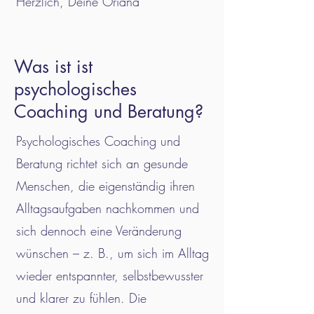
Herzlich, Deine Oriana
Was ist ist
psychologisches
Coaching und Beratung?
Psychologisches Coaching und
Beratung richtet sich an gesunde
Menschen, die eigenständig ihren
Alltagsaufgaben nachkommen und
sich dennoch eine Veränderung
wünschen – z. B., um sich im Alltag
wieder entspannter, selbstbewusster
und klarer zu fühlen. Die