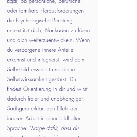
Egal, ob persönliche, berufliche
oder familiäre Herausforderungen –
die Psychologische Beratung
unterstützt dich, Blockaden zu lösen
und dich weiterzuentwickeln. Wenn
du verborgene innere Anteile
erkennst und integrierst, wird dein
Selbstbild erweitert und deine
Selbstwirksamkeit gestärkt. Du
findest Orientierung in dir und wirst
dadurch freier und unabhängiger.
Sadhguru erklärt den Effekt der
inneren Arbeit in einer bildhaften
Sprache: "
Sorge dafür, dass du