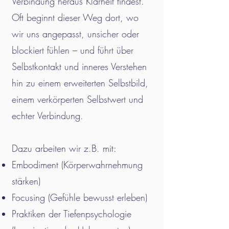
Verbindung heraus Klarheit findest.
Oft beginnt dieser Weg dort, wo
wir uns angepasst, unsicher oder
blockiert fühlen – und führt über
Selbstkontakt und inneres Verstehen
hin zu einem erweiterten Selbstbild,
einem verkörperten Selbstwert und
echter Verbindung.
Dazu arbeiten wir z.B. mit:
Embodiment (Körperwahrnehmung
stärken)
Focusing (Gefühle bewusst erleben)
Praktiken der Tiefenpsychologie