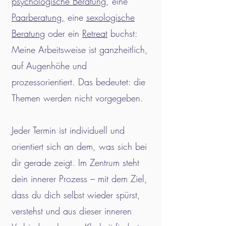
psychologische Beratung
, eine
Paarberatung,
eine
sexologische
Beratung
oder ein
Retreat
buchst:
Meine Arbeitsweise ist ganzheitlich,
auf Augenhöhe und
prozessorientiert. Das bedeutet: die
Themen werden nicht vorgegeben.
Jeder Termin ist individuell und
orientiert sich an dem, was sich bei
dir gerade zeigt. Im Zentrum steht
dein innerer Prozess – mit dem Ziel,
dass du dich selbst wieder spürst,
verstehst und aus dieser inneren